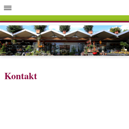
Kontakt