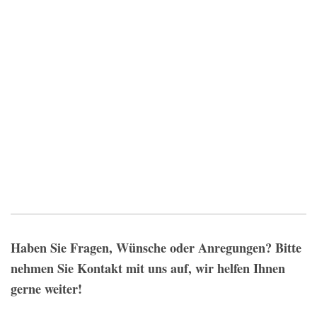
Haben Sie Fragen, Wünsche oder Anregungen? Bitte
nehmen Sie Kontakt mit uns auf, wir helfen Ihnen
gerne weiter!