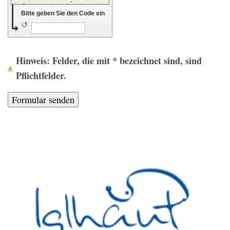
Bitte geben Sie den Code ein
↺
Hinweis
: Felder, die mit
*
bezeichnet sind, sind
Pflichtfelder.