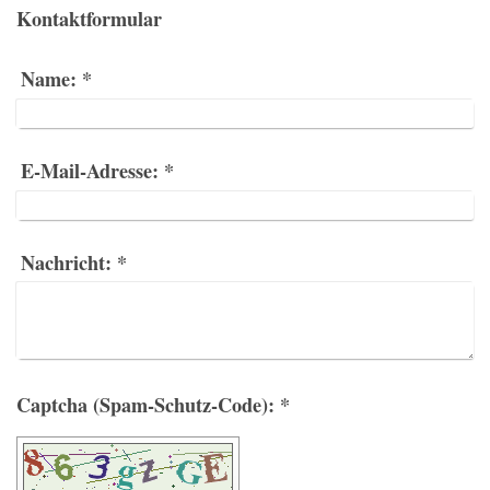
Kontaktformular
Name:
*
E-Mail-Adresse:
*
Nachricht:
*
Captcha (Spam-Schutz-Code): *